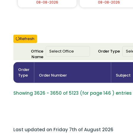
08-08-2026
08-08-2026
Refresh
Office
Order Type
Name
Order
Type
Order Number
Subject
Showing 3626 - 3650 of 5123 (for page 146 ) entries
Last updated on Friday 7th of August 2026