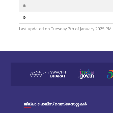
18
19
Last updated on Tuesday 7th of January 2025 PM
ജില്ലാ പോലീസ് വെബ്സൈറ്റുകൾ