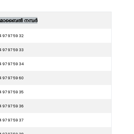
ൊബൈൽ നമ്പർ
4 97 97 59 32
4 97 97 59 33
4 97 97 59 34
4 97 97 59 60
4 97 97 59 35
4 97 97 59 36
4 97 97 59 37