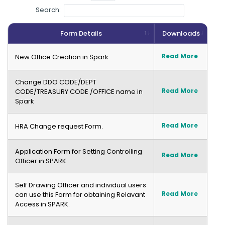
Search:
Form Details
Downloads
Read More
New Office Creation in Spark
Change DDO CODE/DEPT
Read More
CODE/TREASURY CODE /OFFICE name in
Spark
Read More
HRA Change request Form.
Application Form for Setting Controlling
Read More
Officer in SPARK
Self Drawing Officer and individual users
Read More
can use this Form for obtaining Relavant
Access in SPARK.