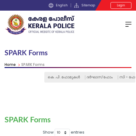
English
Sitemap
Login
SPARK Forms
Home
SPARK Forms
കെ .പി .ഫോമുകള്‍
ദര്‍ഘാസ് ഫോം
സി - ഫോം
SPARK Forms
Show
entries