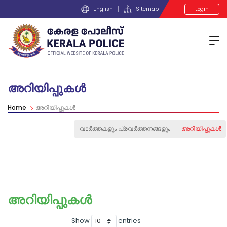
English
Sitemap
Login
അറിയിപ്പുകള്‍
Home
അറിയിപ്പുകള്‍
വാര്‍ത്തകളും പ്രവര്‍ത്തനങ്ങളും
അറിയിപ്പുകള്‍
അറിയിപ്പുകള്‍
Show
entries