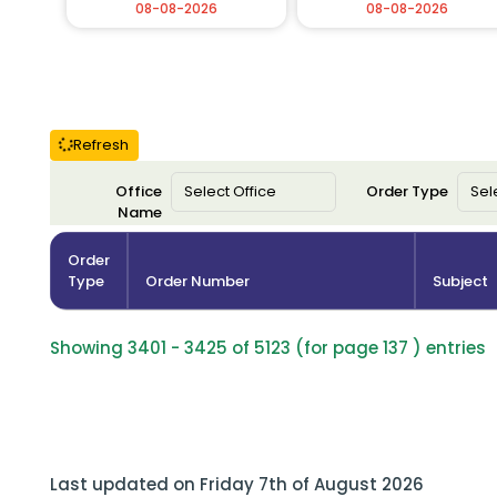
08-08-2026
08-08-2026
Refresh
Office
Order Type
Name
Order
Type
Order Number
Subject
Showing 3401 - 3425 of 5123 (for page 137 ) entries
Last updated on Friday 7th of August 2026